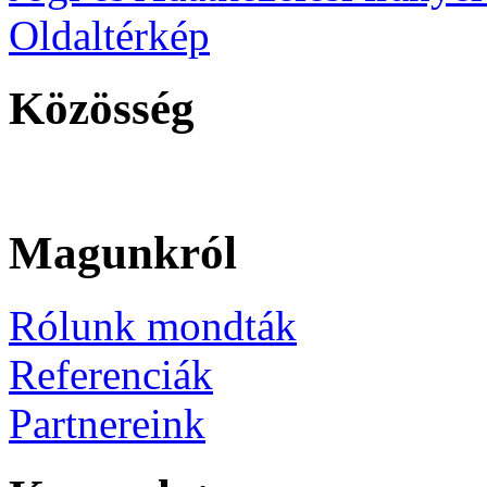
Oldaltérkép
Közösség
Magunkról
Rólunk mondták
Referenciák
Partnereink